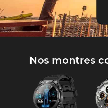
Nos montres c