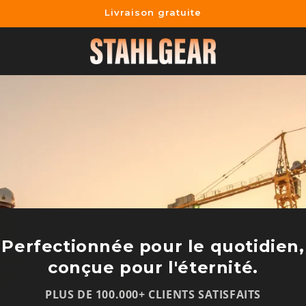
Livraison gratuite
Perfectionnée pour le quotidien,
conçue pour l'éternité.
PLUS DE 100.000+ CLIENTS SATISFAITS